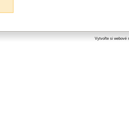
Vytvořte si webové 