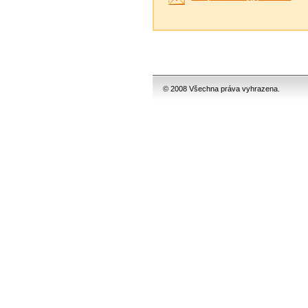
© 2008 Všechna práva vyhrazena.